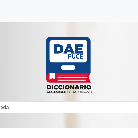
Búsqueda