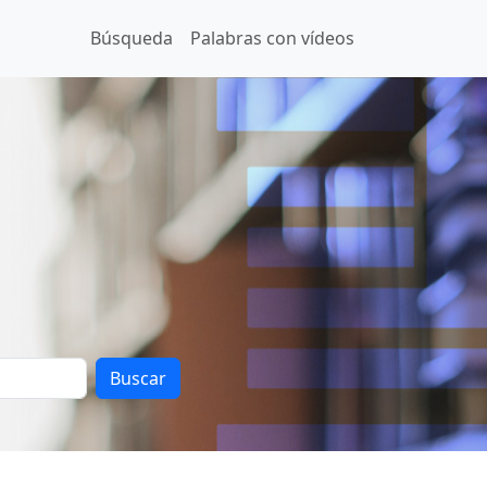
Búsqueda
Palabras con vídeos
Buscar